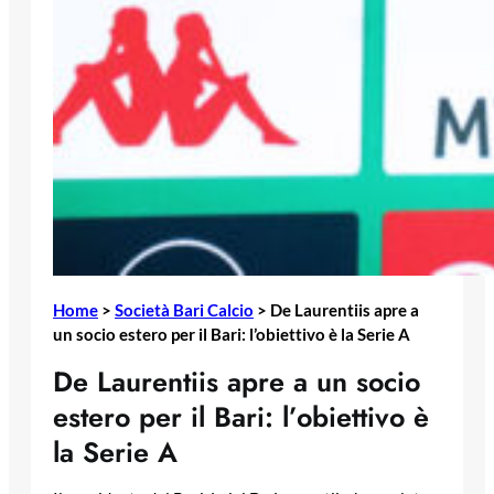
Home
>
Società Bari Calcio
>
De Laurentiis apre a
un socio estero per il Bari: l’obiettivo è la Serie A
De Laurentiis apre a un socio
estero per il Bari: l’obiettivo è
la Serie A