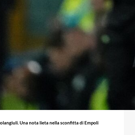
langiuli. Una nota lieta nella sconfitta di Empoli