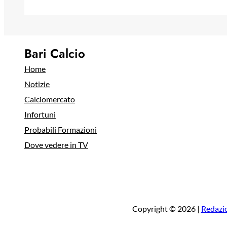
Bari Calcio
Home
Notizie
Calciomercato
Infortuni
Probabili Formazioni
Dove vedere in TV
Copyright © 2026 |
Redazi