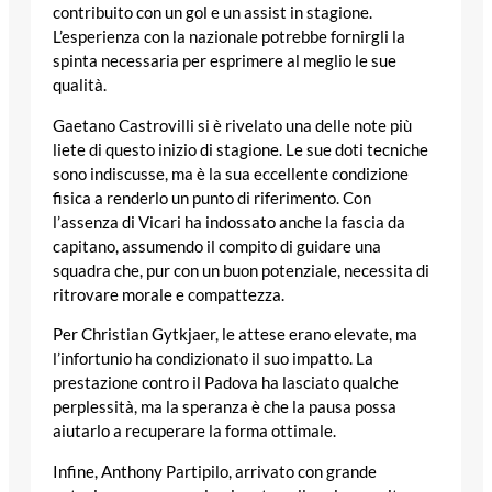
contribuito con un gol e un assist in stagione.
L’esperienza con la nazionale potrebbe fornirgli la
spinta necessaria per esprimere al meglio le sue
qualità.
Gaetano Castrovilli si è rivelato una delle note più
liete di questo inizio di stagione. Le sue doti tecniche
sono indiscusse, ma è la sua eccellente condizione
fisica a renderlo un punto di riferimento. Con
l’assenza di Vicari ha indossato anche la fascia da
capitano, assumendo il compito di guidare una
squadra che, pur con un buon potenziale, necessita di
ritrovare morale e compattezza.
Per Christian Gytkjaer, le attese erano elevate, ma
l’infortunio ha condizionato il suo impatto. La
prestazione contro il Padova ha lasciato qualche
perplessità, ma la speranza è che la pausa possa
aiutarlo a recuperare la forma ottimale.
Infine, Anthony Partipilo, arrivato con grande