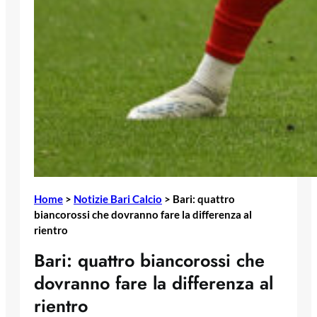
Home
>
Notizie Bari Calcio
>
Bari: quattro
biancorossi che dovranno fare la differenza al
rientro
Bari: quattro biancorossi che
dovranno fare la differenza al
rientro