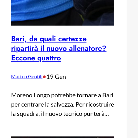
Bari, da quali certezze
ripartirà il nuovo allenatore?
Eccone quattro
•
19 Gen
Matteo Gentili
Moreno Longo potrebbe tornare a Bari
per centrare la salvezza. Per ricostruire
la squadra, il nuovo tecnico punterà…