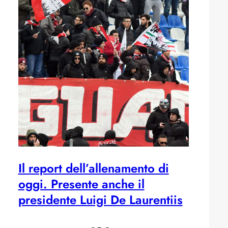
Il report dell’allenamento di
oggi. Presente anche il
presidente Luigi De Laurentiis