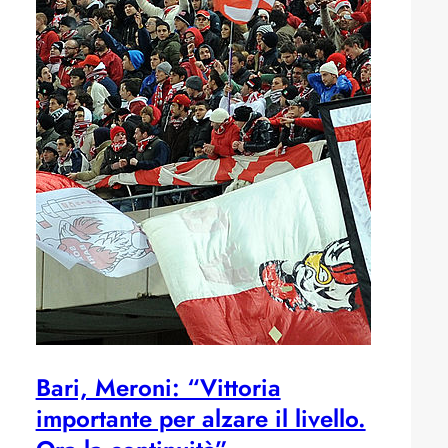
Bari, Meroni: “Vittoria
importante per alzare il livello.