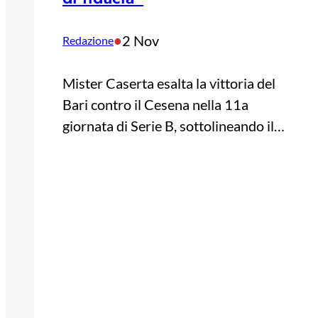
•
2 Nov
Redazione
Mister Caserta esalta la vittoria del
Bari contro il Cesena nella 11a
giornata di Serie B, sottolineando il…