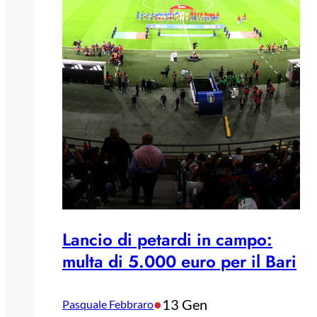
Lancio di petardi in campo:
multa di 5.000 euro per il Bari
•
13 Gen
Pasquale Febbraro