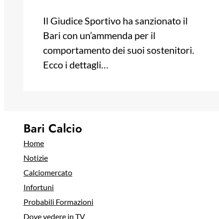
Il Giudice Sportivo ha sanzionato il
Bari con un’ammenda per il
comportamento dei suoi sostenitori.
Ecco i dettagli…
Bari Calcio
Home
Notizie
Calciomercato
Infortuni
Probabili Formazioni
Dove vedere in TV