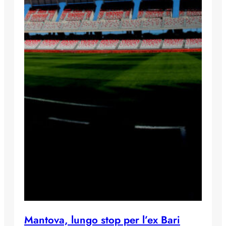
Mantova, lungo stop per l’ex Bari