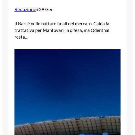
Redazione
•
29 Gen
Il Bari è nelle battute finali del mercato. Calda la
trattativa per Mantovani in difesa, ma Odenthal
resta…