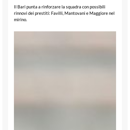
Il Bari punta a rinforzare la squadra con possibili
rinnovi dei prestiti: Favilli, Mantovani e Maggiore nel
mirino.