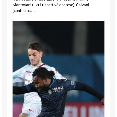
Mantovani (il cui riscatto è oneroso), Calvani
(conteso dal…