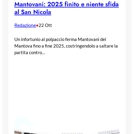
Mantovani: 2025 finito e niente sfida
al San Nicola
Redazione
•
22 Ott
Un infortunio al polpaccio ferma Mantovani del
Mantova fino a fine 2025, costringendolo a saltare la
partita contro…