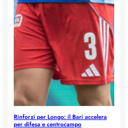
Rinforzi per Longo: il Bari accelera
per difesa e centrocampo