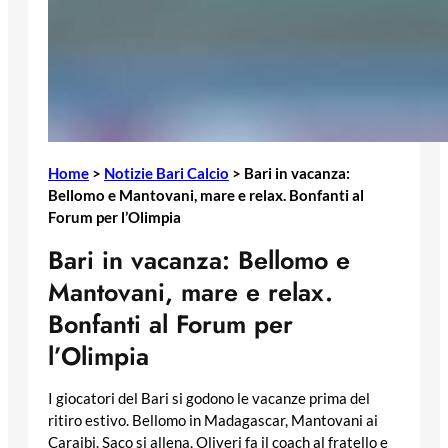
Home
>
Notizie Bari Calcio
>
Bari in vacanza:
Bellomo e Mantovani, mare e relax. Bonfanti al
Forum per l’Olimpia
Bari in vacanza: Bellomo e
Mantovani, mare e relax.
Bonfanti al Forum per
l’Olimpia
I giocatori del Bari si godono le vacanze prima del
ritiro estivo. Bellomo in Madagascar, Mantovani ai
Caraibi. Saco si allena, Oliveri fa il coach al fratello e