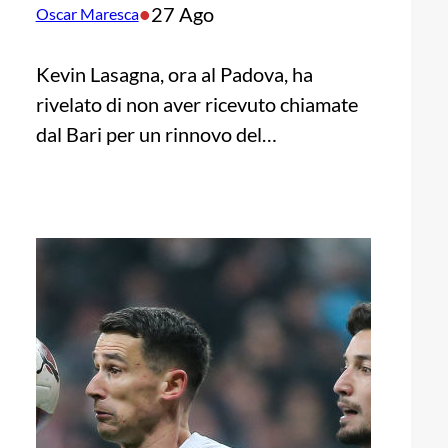
•
27 Ago
Oscar Maresca
Kevin Lasagna, ora al Padova, ha
rivelato di non aver ricevuto chiamate
dal Bari per un rinnovo del…