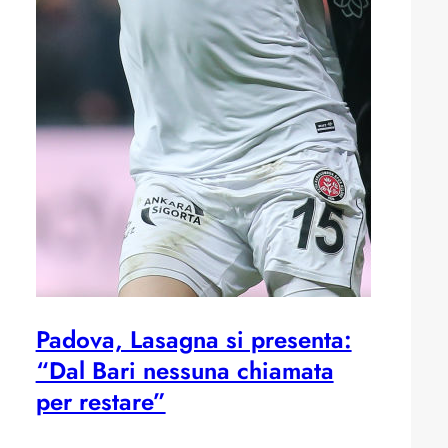
Padova, Lasagna si presenta:
“Dal Bari nessuna chiamata
per restare”