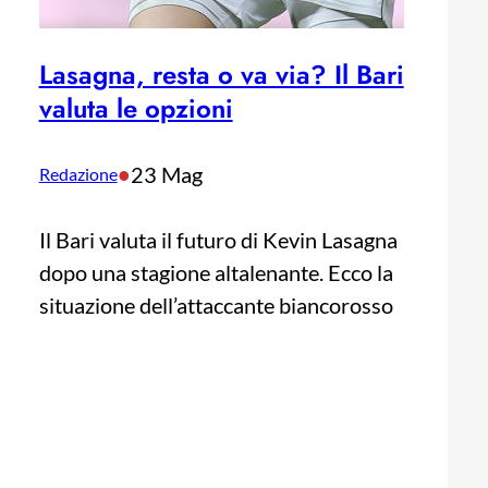
Lasagna, resta o va via? Il Bari
valuta le opzioni
•
23 Mag
Redazione
Il Bari valuta il futuro di Kevin Lasagna
dopo una stagione altalenante. Ecco la
situazione dell’attaccante biancorosso