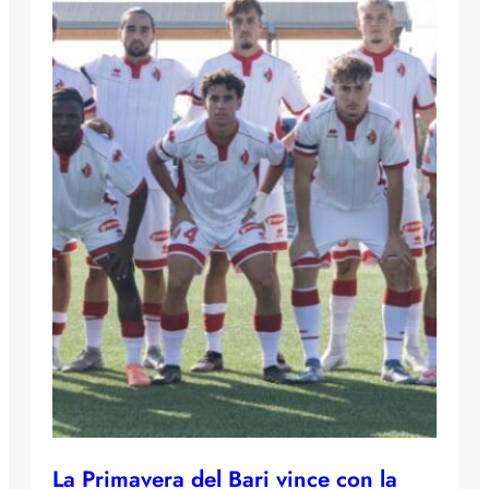
La Primavera del Bari vince con la