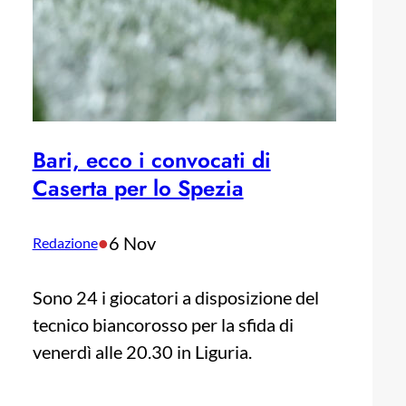
Bari, ecco i convocati di
Caserta per lo Spezia
•
6 Nov
Redazione
Sono 24 i giocatori a disposizione del
tecnico biancorosso per la sfida di
venerdì alle 20.30 in Liguria.