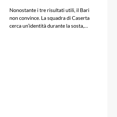
Nonostante i tre risultati utili, il Bari
non convince. La squadra di Caserta
cerca un’identità durante la sosta,…