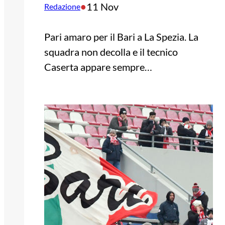
•
11 Nov
Redazione
Pari amaro per il Bari a La Spezia. La
squadra non decolla e il tecnico
Caserta appare sempre…