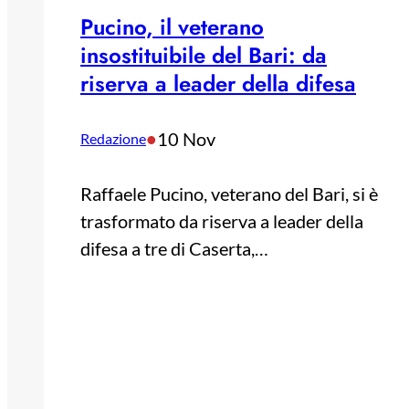
Pucino, il veterano
insostituibile del Bari: da
riserva a leader della difesa
•
10 Nov
Redazione
Raffaele Pucino, veterano del Bari, si è
trasformato da riserva a leader della
difesa a tre di Caserta,…