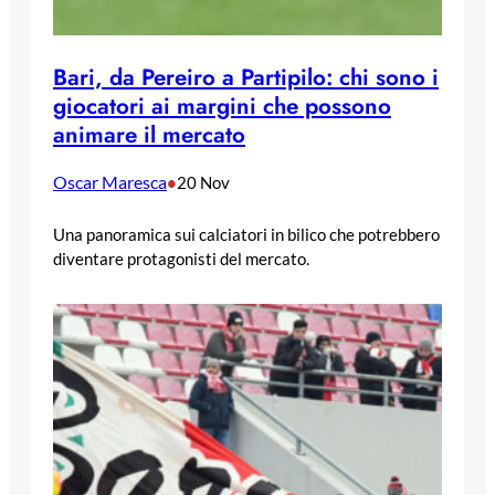
Bari, da Pereiro a Partipilo: chi sono i
giocatori ai margini che possono
animare il mercato
Oscar Maresca
•
20 Nov
Una panoramica sui calciatori in bilico che potrebbero
diventare protagonisti del mercato.