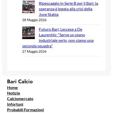
Ripescaggio in Serie B per il Bari: la
speranza è legata alla crisi della
Juve Stabia
28 Maggio 2026
Futuro Bari, Leccese a De
Laurentiis: “Serve un piano
industriale serio, non siamo una
seconda squadra”
27 Maggio 2026
Bari Calcio
Home
Notizie
Calciomercato
Infortuni
Probabili Formazioni