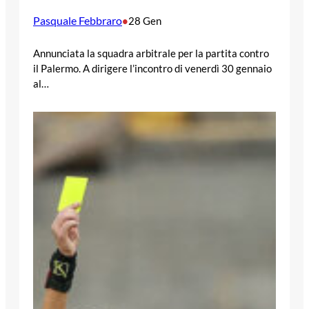
Pasquale Febbraro
•
28 Gen
Annunciata la squadra arbitrale per la partita contro
il Palermo. A dirigere l’incontro di venerdì 30 gennaio
al…