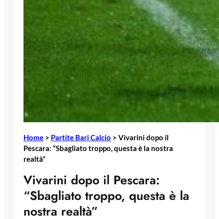
Home
>
Partite Bari Calcio
>
Vivarini dopo il
Pescara: “Sbagliato troppo, questa è la nostra
realtà”
Vivarini dopo il Pescara:
“Sbagliato troppo, questa è la
nostra realtà”