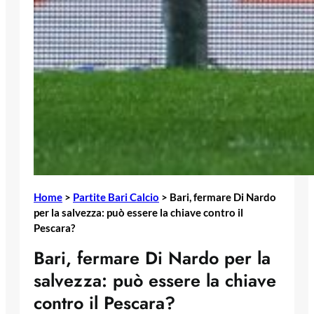
Home
>
Partite Bari Calcio
>
Bari, fermare Di Nardo
per la salvezza: può essere la chiave contro il
Pescara?
Bari, fermare Di Nardo per la
salvezza: può essere la chiave
contro il Pescara?