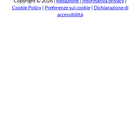
Copyright © 2026 |
Redazione
|
Informativa privacy
|
Cookie Policy
|
Preferenze sui cookie
|
Dichiarazione di
accessibilità