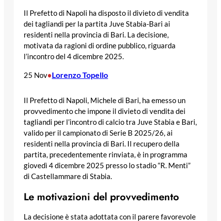
Il Prefetto di Napoli ha disposto il divieto di vendita
dei tagliandi per la partita Juve Stabia-Bari ai
residenti nella provincia di Bari. La decisione,
motivata da ragioni di ordine pubblico, riguarda
l’incontro del 4 dicembre 2025.
Lorenzo Topello
25 Nov
•
Il Prefetto di Napoli, Michele di Bari, ha emesso un
provvedimento che impone il divieto di vendita dei
tagliandi per l’incontro di calcio tra Juve Stabia e Bari,
valido per il campionato di Serie B 2025/26, ai
residenti nella provincia di Bari. Il recupero della
partita, precedentemente rinviata, è in programma
giovedì 4 dicembre 2025 presso lo stadio “R. Menti”
di Castellammare di Stabia.
Le motivazioni del provvedimento
La decisione è stata adottata con il parere favorevole