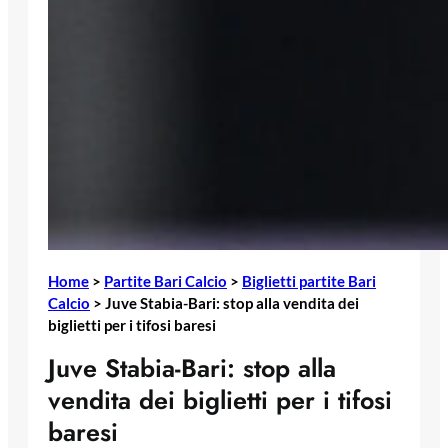
Home
>
Partite Bari Calcio
>
Biglietti partite Bari
Calcio
>
Juve Stabia-Bari: stop alla vendita dei
biglietti per i tifosi baresi
Juve Stabia-Bari: stop alla
vendita dei biglietti per i tifosi
baresi