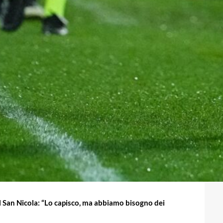
al San Nicola: “Lo capisco, ma abbiamo bisogno dei