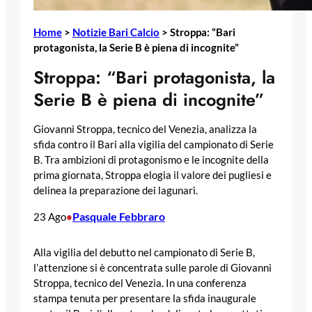
Home
>
Notizie Bari Calcio
>
Stroppa: “Bari
protagonista, la Serie B è piena di incognite”
Stroppa: “Bari protagonista, la
Serie B è piena di incognite”
Giovanni Stroppa, tecnico del Venezia, analizza la
sfida contro il Bari alla vigilia del campionato di Serie
B. Tra ambizioni di protagonismo e le incognite della
prima giornata, Stroppa elogia il valore dei pugliesi e
delinea la preparazione dei lagunari.
Pasquale Febbraro
23 Ago
•
Alla vigilia del debutto nel campionato di Serie B,
l’attenzione si è concentrata sulle parole di Giovanni
Stroppa, tecnico del Venezia. In una conferenza
stampa tenuta per presentare la sfida inaugurale