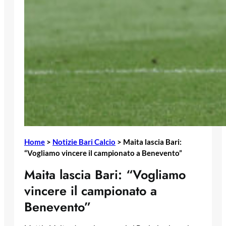
Home
>
Notizie Bari Calcio
>
Maita lascia Bari:
“Vogliamo vincere il campionato a Benevento”
Maita lascia Bari: “Vogliamo
vincere il campionato a
Benevento”