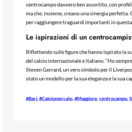
centrocampo davvero ben assortito, con profili 
ma che, insieme, creano una sinergia perfetta.
per raggiungere traguardi importanti in questa
Le ispirazioni di un centrocampis
Riflettendo sulle figure che hanno ispirato la 
del calcio internazionale e italiano. “Ho sempre
Steven Gerrard, un vero simbolo per il Liverpo
stato un modello per la sua eleganza e la sua cap
#Bari
, 
#Calciomercato
, 
#Maggiore
, 
centrocampo
, 
S