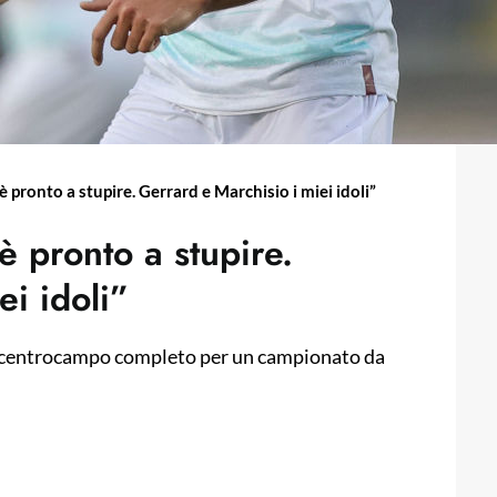
 pronto a stupire. Gerrard e Marchisio i miei idoli”
 pronto a stupire.
ei idoli”
a, centrocampo completo per un campionato da