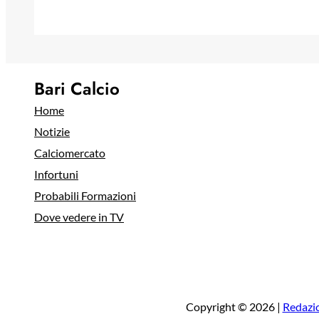
Bari Calcio
Home
Notizie
Calciomercato
Infortuni
Probabili Formazioni
Dove vedere in TV
Copyright © 2026 |
Redazi