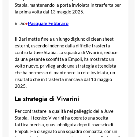
Stabia, mantenendo la porta inviolata in trasferta per
la prima volta dal 13 maggio 2025.
Pasquale Febbraro
6 Dic
•
Il Bari mette fine a un lungo digiuno di clean sheet
esterni, uscendo indenne dalla difficile trasferta
contro la Juve Stabia. La squadra di Vivarini, reduce
da una pesante sconfitta a Empoli, ha mostrato un
volto nuovo, privilegiando una strategia attendista
che ha permesso di mantenere la rete inviolata, un
risultato che in trasferta mancava dal 13 maggio
2025.
La strategia di Vivarini
Per contrastare la qualità nel palleggio della Juve
Stabia, il tecnico Vivarini ha operato una scelta
tattica precisa, quasi obbligata dopo il rovescio di
Empoli. Ha disegnato una squadra compatta, con un