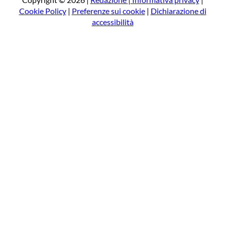
Cookie Policy
|
Preferenze sui cookie
|
Dichiarazione di
accessibilità