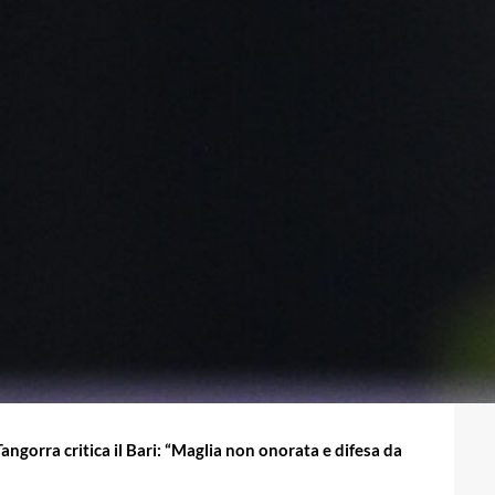
Tangorra critica il Bari: “Maglia non onorata e difesa da