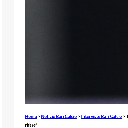
Home
>
Notizie Bari Calcio
>
Interviste Bari Calcio
>
rifare”