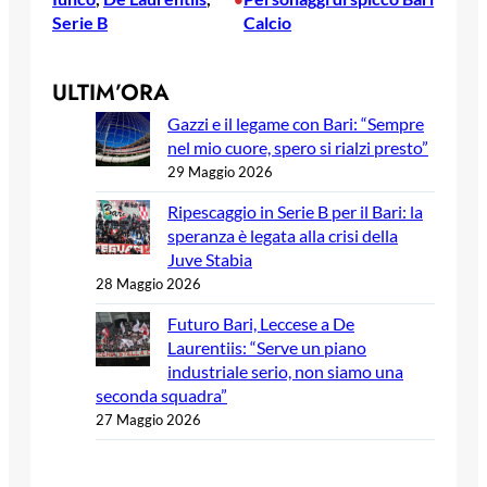
Serie B
Calcio
ULTIM’ORA
Gazzi e il legame con Bari: “Sempre
nel mio cuore, spero si rialzi presto”
29 Maggio 2026
Ripescaggio in Serie B per il Bari: la
speranza è legata alla crisi della
Juve Stabia
28 Maggio 2026
Futuro Bari, Leccese a De
Laurentiis: “Serve un piano
industriale serio, non siamo una
seconda squadra”
27 Maggio 2026