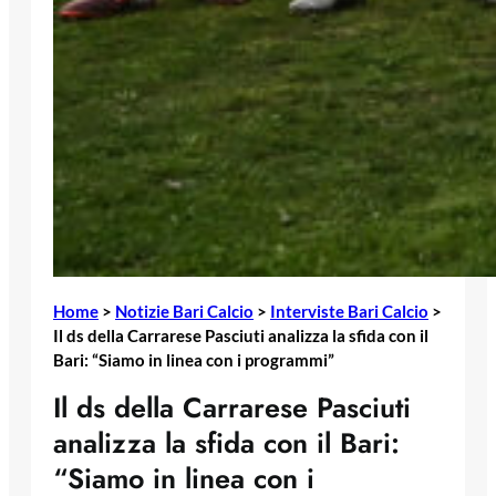
Home
>
Notizie Bari Calcio
>
Interviste Bari Calcio
>
Il ds della Carrarese Pasciuti analizza la sfida con il
Bari: “Siamo in linea con i programmi”
Il ds della Carrarese Pasciuti
analizza la sfida con il Bari:
“Siamo in linea con i