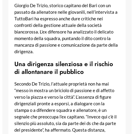
Giorgio De Trizio, storico capitano del Bari con un
passato da allenatore nelle giovanili, nell’intervista a
TuttoBari ha espresso anche dure critiche nei
confronti della gestione attuale della società
biancorossa. L’ex difensore ha analizzato il delicato
momento della squadra, puntando il dito contro la
mancanza di passione e comunicazione da parte della
dirigenza.
Una dirigenza silenziosa e il rischio
di allontanare il pubblico
Secondo De Trizio, l’attuale proprietà non ha mai
“messo in mostra un briciolo di passione e di affetto
verso la piazza e verso la città”. L’assenza di figure
dirigenziali pronte a esporsi, a dialogare con la
stampa o a difendere squadra e allenatore, è un
segnale che preoccupa l’ex capitano. “Invece qui c’è il
silenzio più assoluto, sia da parte dei ds che da parte
del presidente”, ha affermato. Questa distanza,