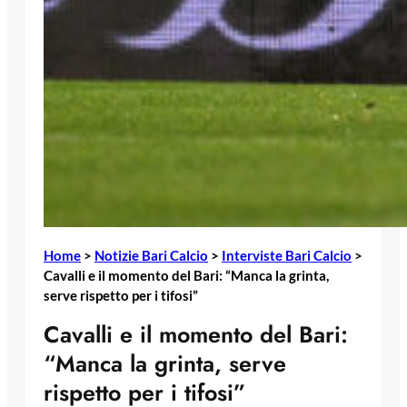
Home
>
Notizie Bari Calcio
>
Interviste Bari Calcio
>
Cavalli e il momento del Bari: “Manca la grinta,
serve rispetto per i tifosi”
Cavalli e il momento del Bari:
“Manca la grinta, serve
rispetto per i tifosi”