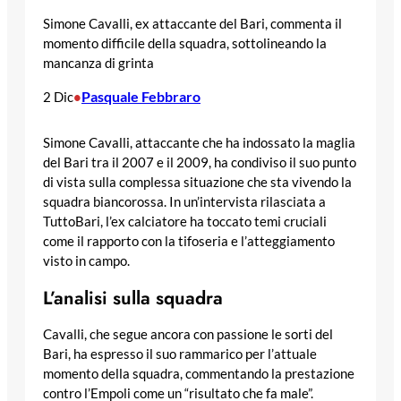
Simone Cavalli, ex attaccante del Bari, commenta il
momento difficile della squadra, sottolineando la
mancanza di grinta
Pasquale Febbraro
2 Dic
•
Simone Cavalli, attaccante che ha indossato la maglia
del Bari tra il 2007 e il 2009, ha condiviso il suo punto
di vista sulla complessa situazione che sta vivendo la
squadra biancorossa. In un’intervista rilasciata a
TuttoBari, l’ex calciatore ha toccato temi cruciali
come il rapporto con la tifoseria e l’atteggiamento
visto in campo.
L’analisi sulla squadra
Cavalli, che segue ancora con passione le sorti del
Bari, ha espresso il suo rammarico per l’attuale
momento della squadra, commentando la prestazione
contro l’Empoli come un “risultato che fa male”.