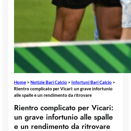
Home
>
Notizie Bari Calcio
>
Infortuni Bari Calcio
>
Rientro complicato per Vicari: un grave infortunio
alle spalle e un rendimento da ritrovare
Rientro complicato per Vicari:
un grave infortunio alle spalle
e un rendimento da ritrovare