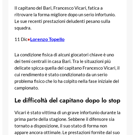
Il capitano del Bari, Francesco Vicari, fatica a
ritrovare la forma migliore dopo un serio infortunio.
Le sue recenti prestazioni deludenti pesano sulla
squadra.
Lorenzo Topello
11 Dic
•
La condizione fisica di alcuni giocatori chiave è uno
dei temi centrali in casa Bari. Tra le situazioni più
delicate spicca quella del capitano Francesco Vicari, il
cui rendimento è stato condizionato da un serio
problema fisico che lo ha colpito nella fase iniziale del
campionato.
Le difficoltà del capitano dopo lo stop
Vicari è stato vittima di un grave infortunio durante la
prima parte della stagione. Sebbene il difensore sia
tornato a disposizione, il suo stato di forma non
appare ancora ottimale. Le prestazioni fornite dal suo