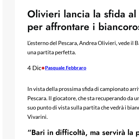
Olivieri lancia la sfida 
per affrontare i biancoro
L’esterno del Pescara, Andrea Olivieri, vede il B
una partita perfetta.
4 Dic
•
Pasquale Febbraro
In vista della prossima sfida di campionato arri
Pescara. Il giocatore, che sta recuperando da un
suo punto di vista sulla partita che vedrà i bia
Vivarini.
“Bari in difficoltà, ma servirà la 