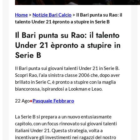
Home
>
Notizie Bari Calcio
>
Il Bari punta su Rao: il
talento Under 21 èpronto a stupire in Serie B
Il Bari punta su Rao: il talento
Under 21 èpronto a stupire in
Serie B
Il Bari punta sui giovani talenti Under 21 in Serie B.
Scopri Rao, l’ala sinistra classe 2006 che, dopo aver
brillato in Serie C, è pronto a stupire con la maglia
biancorossa, ispirandosi a Lookman e Leao.
Pasquale Febbraro
22 Ago
•
La Serie B si prepara a un nuovo entusiasmante
capitolo, con un focus rinnovato sui giovani talenti
italiani Under 21. Questa strategia, volta a
incentivare gli investimenti nei ragazzi del nostro