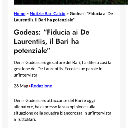
Home
>
Notizie Bari Calcio
>
Godeas: “Fiducia ai De
Laurentiis, il Bari ha potenziale”
Godeas: “Fiducia ai De
Laurentiis, il Bari ha
potenziale”
Denis Godeas, ex giocatore del Bari, ha difeso così la
gestione dei De Laurentiis. Ecco le sue parole in
un’intervista
Redazione
28 Mag
•
Denis Godeas, ex attaccante del Bari e oggi
allenatore, ha espresso la sua opinione sulla
situazione della squadra biancorossa in un’intervista
a TuttoBari.