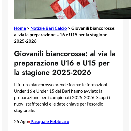
Home
>
Notizie Bari Calcio
>
Giovanili biancorosse:
al via la preparazione U16 e U15 per la stagione
2025-2026
Giovanili biancorosse: al via la
preparazione U16 e U15 per
la stagione 2025-2026
Il futuro biancorosso prende forma: le formazioni
Under 16 e Under 15 del Bari hanno avviato la
preparazione per i campionati 2025-2026. Scopri i
nuovi staff tecnici e le date chiave per l’esordio
stagionale.
Pasquale Febbraro
25 Ago
•