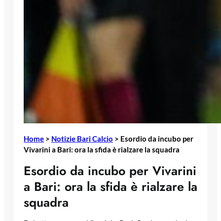
Home
>
Notizie Bari Calcio
>
Esordio da incubo per
Vivarini a Bari: ora la sfida è rialzare la squadra
Esordio da incubo per Vivarini
a Bari: ora la sfida è rialzare la
squadra