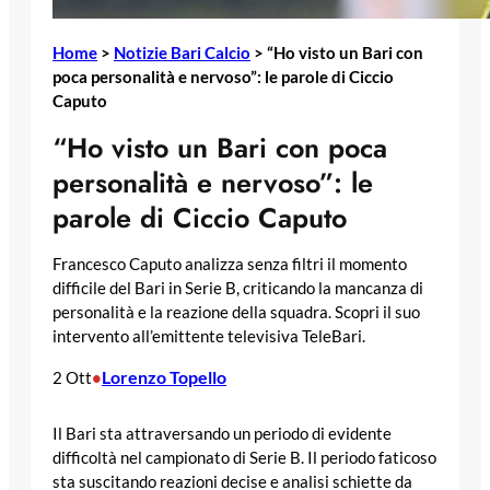
Home
>
Notizie Bari Calcio
>
“Ho visto un Bari con
poca personalità e nervoso”: le parole di Ciccio
Caputo
“Ho visto un Bari con poca
personalità e nervoso”: le
parole di Ciccio Caputo
Francesco Caputo analizza senza filtri il momento
difficile del Bari in Serie B, criticando la mancanza di
personalità e la reazione della squadra. Scopri il suo
intervento all’emittente televisiva TeleBari.
Lorenzo Topello
2 Ott
•
Il Bari sta attraversando un periodo di evidente
difficoltà nel campionato di Serie B. Il periodo faticoso
sta suscitando reazioni decise e analisi schiette da