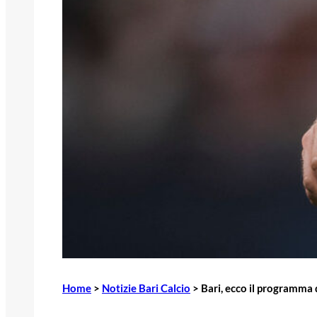
Home
>
Notizie Bari Calcio
>
Bari, ecco il programma 