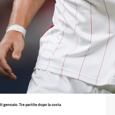
di gennaio. Tre partite dopo la sosta