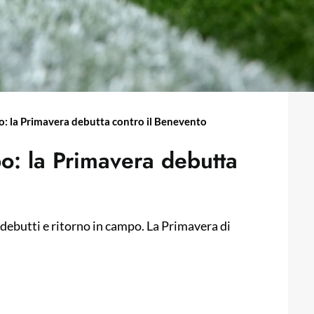
mpo: la Primavera debutta contro il Benevento
po: la Primavera debutta
 debutti e ritorno in campo. La Primavera di