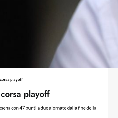
 corsa playoff
 corsa playoff
sena con 47 punti a due giornate dalla fine della