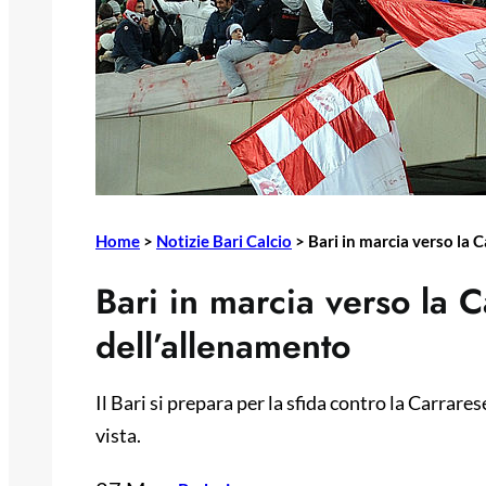
Home
>
Notizie Bari Calcio
>
Bari in marcia verso la C
Bari in marcia verso la C
dell’allenamento
Il Bari si prepara per la sfida contro la Carrares
vista.