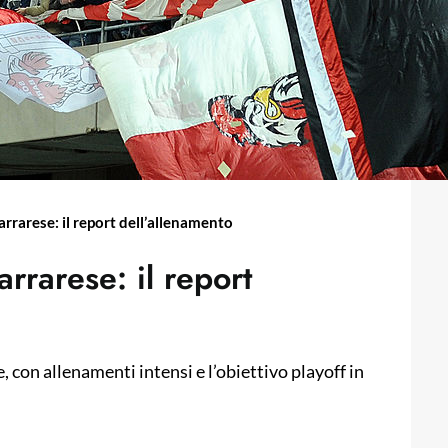
arrarese: il report dell’allenamento
arrarese: il report
e, con allenamenti intensi e l’obiettivo playoff in