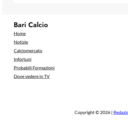
Bari Calcio
Home
Notizie
Calciomercato
Infortuni
Probabili Formazioni
Dove vedere in TV
Copyright © 2026 |
Redazi