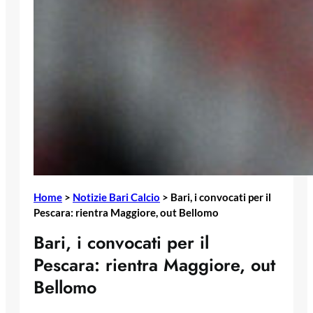
Home
>
Notizie Bari Calcio
>
Bari, i convocati per il
Pescara: rientra Maggiore, out Bellomo
Bari, i convocati per il
Pescara: rientra Maggiore, out
Bellomo