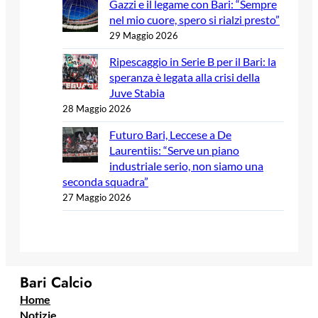
Gazzi e il legame con Bari: “Sempre
nel mio cuore, spero si rialzi presto”
29 Maggio 2026
Ripescaggio in Serie B per il Bari: la
speranza è legata alla crisi della
Juve Stabia
28 Maggio 2026
Futuro Bari, Leccese a De
Laurentiis: “Serve un piano
industriale serio, non siamo una
seconda squadra”
27 Maggio 2026
Bari Calcio
Home
Notizie