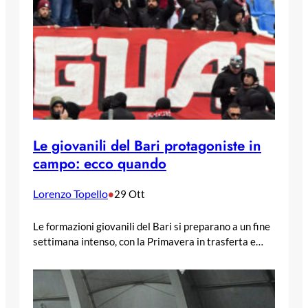
Le giovanili del Bari protagoniste in
campo: ecco quando
Lorenzo Topello
•
29 Ott
Le formazioni giovanili del Bari si preparano a un fine
settimana intenso, con la Primavera in trasferta e…