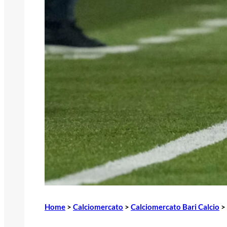
Home
>
Calciomercato
>
Calciomercato Bari Calcio
>