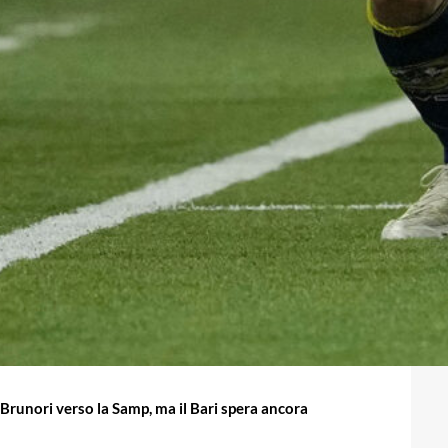
Brunori verso la Samp, ma il Bari spera ancora