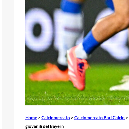
Home
>
Calciomercato
>
Calciomercato Bari Calcio
>
giovanili del Bayern