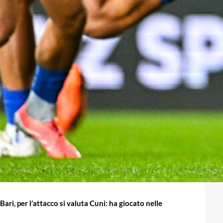
Bari, per l’attacco si valuta Cuni: ha giocato nelle