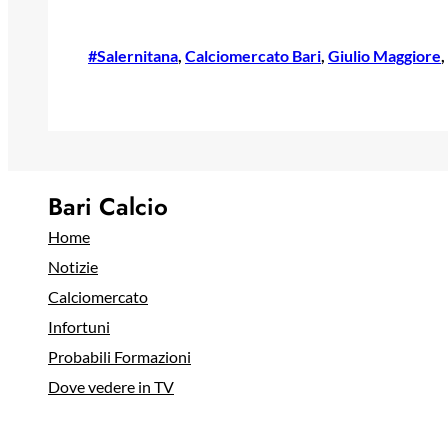
#Salernitana
, 
Calciomercato Bari
, 
Giulio Maggiore
, 
Bari Calcio
Home
Notizie
Calciomercato
Infortuni
Probabili Formazioni
Dove vedere in TV