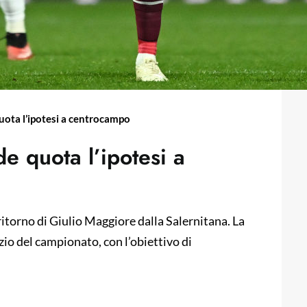
uota l’ipotesi a centrocampo
e quota l’ipotesi a
 ritorno di Giulio Maggiore dalla Salernitana. La
izio del campionato, con l’obiettivo di