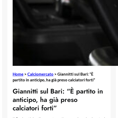
Home
>
Calciomercato
>
Giannitti sul Bari: “È
partito in anticipo, ha già preso calciatori forti”
Giannitti sul Bari: “È partito in
anticipo, ha già preso
calciatori forti”