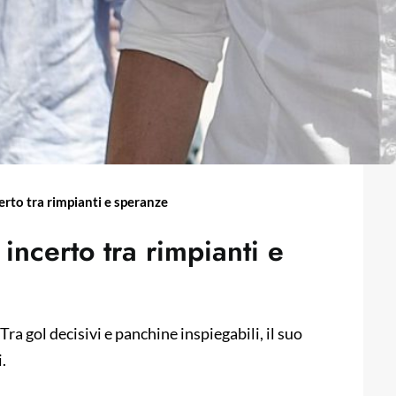
ncerto tra rimpianti e speranze
o incerto tra rimpianti e
Tra gol decisivi e panchine inspiegabili, il suo
.