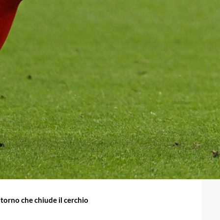
ritorno che chiude il cerchio