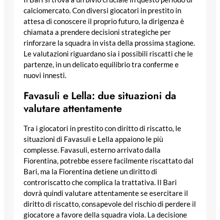
calciomercato. Con diversi giocatori in prestito in
attesa di conoscere il proprio futuro, la dirigenza è
chiamata a prendere decisioni strategiche per
rinforzare la squadra in vista della prossima stagione.
Le valutazioni riguardano sia i possibili riscatti che le
partenze, in un delicato equilibrio tra conferme e
nuovi innesti.
Favasuli e Lella: due situazioni da
valutare attentamente
Tra i giocatori in prestito con diritto di riscatto, le
situazioni di Favasuli e Lella appaiono le più
complesse. Favasuli, esterno arrivato dalla
Fiorentina, potrebbe essere facilmente riscattato dal
Bari, ma la Fiorentina detiene un diritto di
controriscatto che complica la trattativa. Il Bari
dovrà quindi valutare attentamente se esercitare il
diritto di riscatto, consapevole del rischio di perdere il
giocatore a favore della squadra viola. La decisione